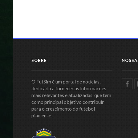
SOBRE
NOSSA
O FutSim é um portal de notícias,
dedicado a fornecer as informações
mais relevantes e atualizadas, que tem
como principal objetivo contribuir
para o crescimento do futebol
piauiense.