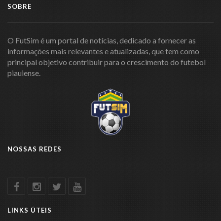
SOBRE
O FutSim é um portal de notícias, dedicado a fornecer as
informações mais relevantes e atualizadas, que tem como
principal objetivo contribuir para o crescimento do futebol
piauiense.
NOSSAS REDES
LINKS ÚTEIS