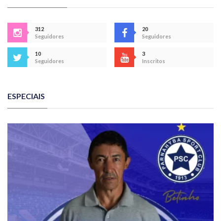
312
20
Seguidores
Seguidores
10
3
Seguidores
Inscritos
ESPECIAIS