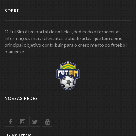
SOBRE
O FutSim é um portal de notícias, dedicado a fornecer as
informações mais relevantes e atualizadas, que tem como
principal objetivo contribuir para o crescimento do futebol
piauiense.
NOSSAS REDES