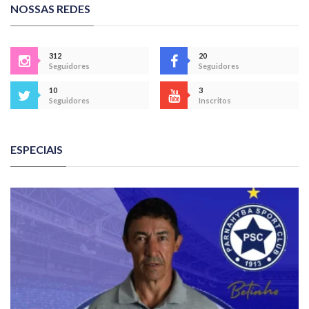
NOSSAS REDES
312
20
Seguidores
Seguidores
10
3
Seguidores
Inscritos
ESPECIAIS