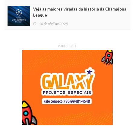
Veja as maiores viradas da história da Champions
League
16 de abril de 2025
PUBLICIDADE