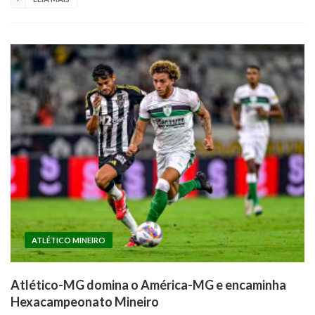
ATLÉTICO MINEIRO
Atlético-MG domina o América-MG e encaminha
Hexacampeonato Mineiro