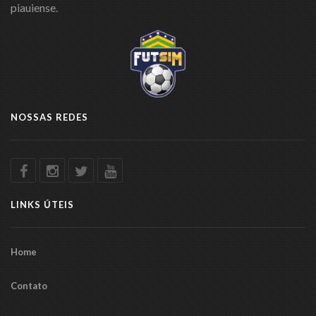
piauiense.
NOSSAS REDES
LINKS ÚTEIS
Home
Contato