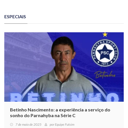
ESPECIAIS
Betinho Nascimento: a experiência a serviço do
sonho do Parnahyba na Série C
7 de maio de 2025
por
Equipe Futsim