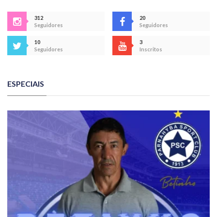
312
20
Seguidores
Seguidores
10
3
Seguidores
Inscritos
ESPECIAIS