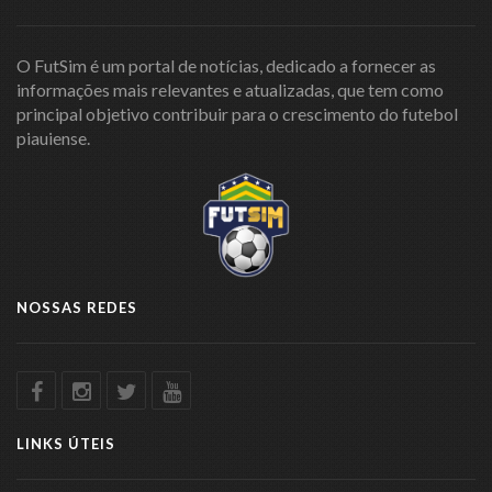
O FutSim é um portal de notícias, dedicado a fornecer as
informações mais relevantes e atualizadas, que tem como
principal objetivo contribuir para o crescimento do futebol
piauiense.
NOSSAS REDES
LINKS ÚTEIS