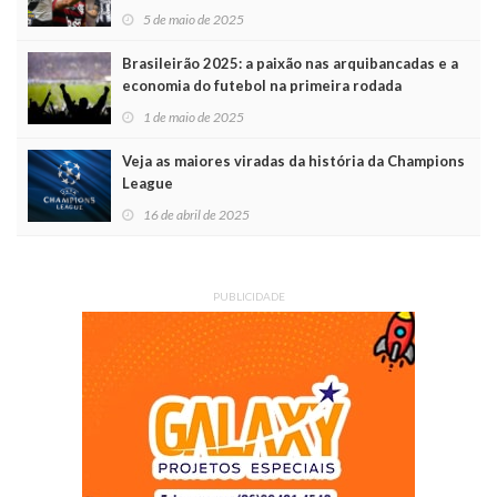
5 de maio de 2025
Brasileirão 2025: a paixão nas arquibancadas e a
economia do futebol na primeira rodada
1 de maio de 2025
Veja as maiores viradas da história da Champions
League
16 de abril de 2025
PUBLICIDADE