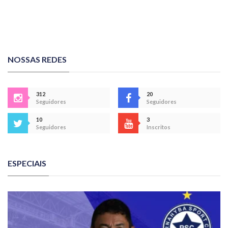
NOSSAS REDES
312
20
Seguidores
Seguidores
10
3
Seguidores
Inscritos
ESPECIAIS