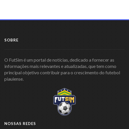
SOBRE
O FutSim é um portal de notícias, dedicado a fornecer as
informações mais relevantes e atualizadas, que tem como
principal objetivo contribuir para o crescimento do futebol
piauiense.
NOSSAS REDES