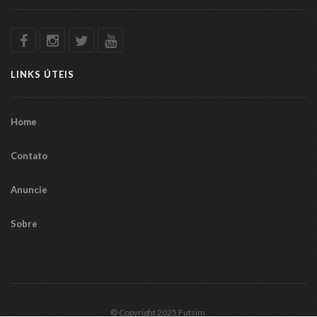
LINKS ÚTEIS
Home
Contato
Anuncie
Sobre
© Copyright 2025 Futsim.