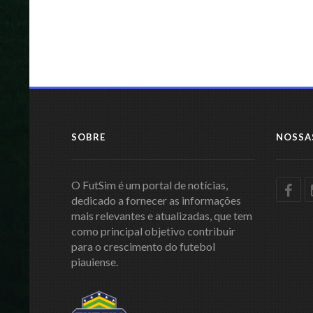
SOBRE
NOSSA
O FutSim é um portal de notícias,
dedicado a fornecer as informações
mais relevantes e atualizadas, que tem
como principal objetivo contribuir
para o crescimento do futebol
piauiense.