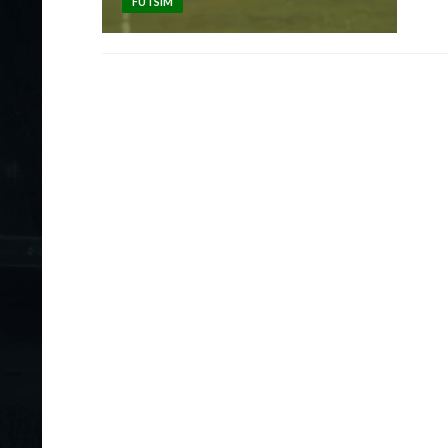
FUTSIM