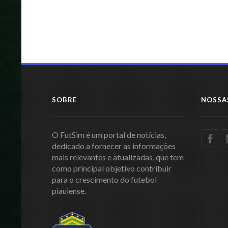
SOBRE
NOSSA
O FutSim é um portal de notícias,
dedicado a fornecer as informações
mais relevantes e atualizadas, que tem
como principal objetivo contribuir
para o crescimento do futebol
piauiense.