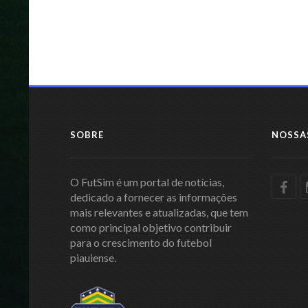
SOBRE
NOSSA
O FutSim é um portal de notícias,
dedicado a fornecer as informações
mais relevantes e atualizadas, que tem
como principal objetivo contribuir
para o crescimento do futebol
piauiense.