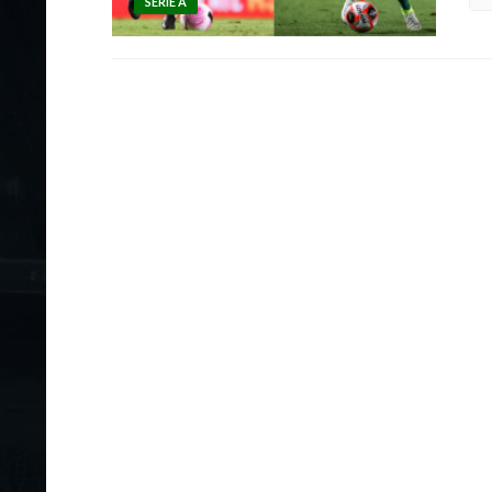
SÉRIE A