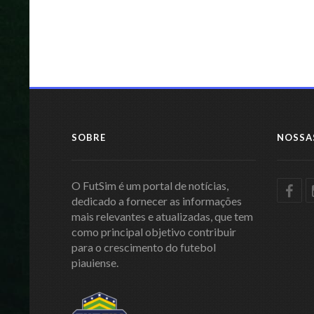
SOBRE
NOSSA
O FutSim é um portal de notícias,
dedicado a fornecer as informações
mais relevantes e atualizadas, que tem
como principal objetivo contribuir
para o crescimento do futebol
piauiense.