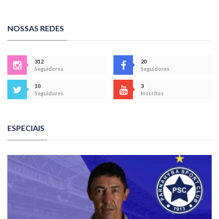
NOSSAS REDES
312
20
Seguidores
Seguidores
10
3
Seguidores
Inscritos
ESPECIAIS