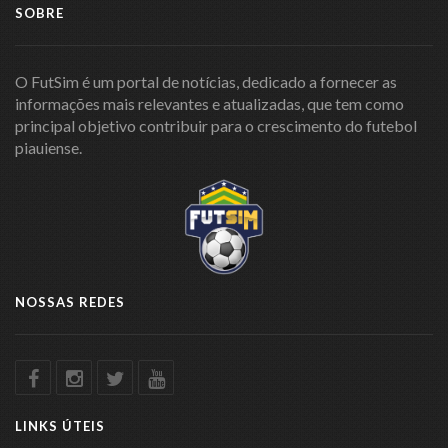
SOBRE
O FutSim é um portal de notícias, dedicado a fornecer as
informações mais relevantes e atualizadas, que tem como
principal objetivo contribuir para o crescimento do futebol
piauiense.
NOSSAS REDES
LINKS ÚTEIS