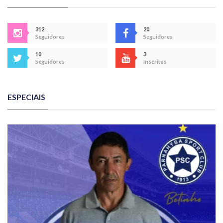
312
20
Seguidores
Seguidores
10
3
Seguidores
Inscritos
ESPECIAIS