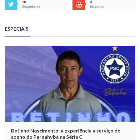
10
3
Seguidores
Inscritos
ESPECIAIS
Betinho Nascimento: a experiência a serviço do
sonho do Parnahyba na Série C