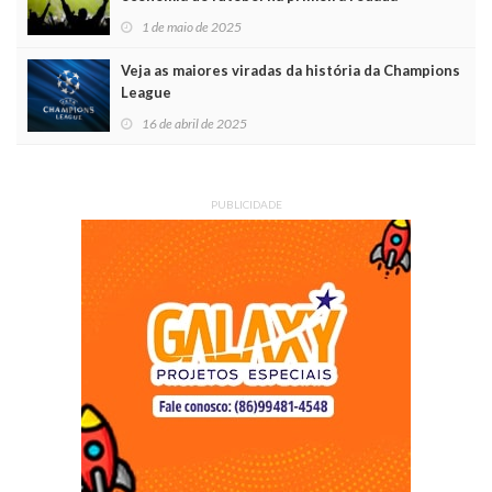
1 de maio de 2025
Veja as maiores viradas da história da Champions
League
16 de abril de 2025
PUBLICIDADE