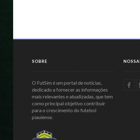
SOBRE
NOSSA
O FutSim é um portal de notícias,
dedicado a fornecer as informações
mais relevantes e atualizadas, que tem
como principal objetivo contribuir
para o crescimento do futebol
piauiense.