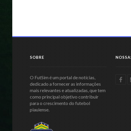
SOBRE
NOSSA
O FutSim é um portal de notícias,
dedicado a fornecer as informações
mais relevantes e atualizadas, que tem
como principal objetivo contribuir
para o crescimento do futebol
piauiense.