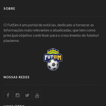
SOBRE
O FutSim é um portal de notícias, dedicado a fornecer as
informações mais relevantes e atualizadas, que tem como
principal objetivo contribuir para o crescimento do futebol
piauiense.
NOSSAS REDES