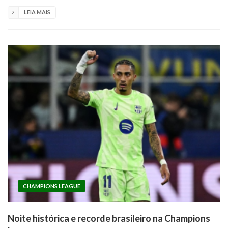
LEIA MAIS
CHAMPIONS LEAGUE
Noite histórica e recorde brasileiro na Champions