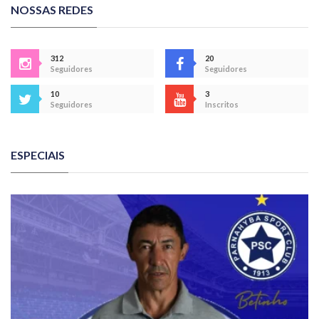
NOSSAS REDES
312
20
Seguidores
Seguidores
10
3
Seguidores
Inscritos
ESPECIAIS