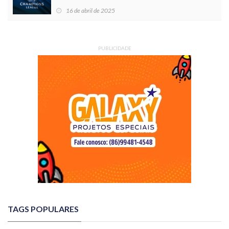
16 de abril de 2025
PUBLICIDADE
TAGS POPULARES