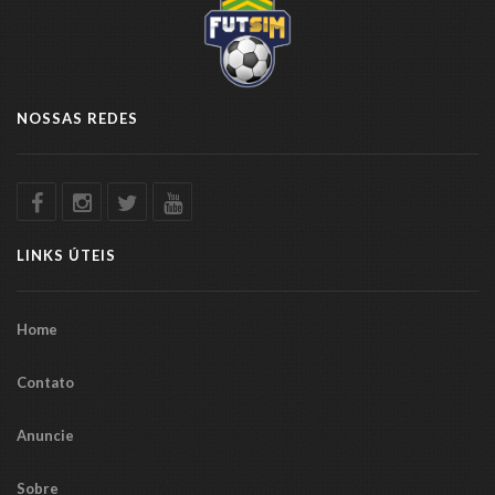
NOSSAS REDES
LINKS ÚTEIS
Home
Contato
Anuncie
Sobre