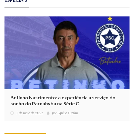
Betinho Nascimento: a experiência a serviço do
sonho do Parnahyba na Série C
7 de maio de 2025
por
Equipe Futsim