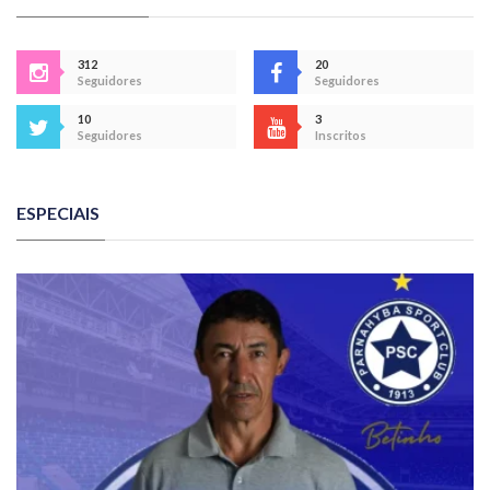
312
20
Seguidores
Seguidores
10
3
Seguidores
Inscritos
ESPECIAIS