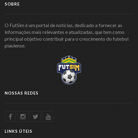
SOBRE
O FutSim é um portal de notícias, dedicado a fornecer as
informações mais relevantes e atualizadas, que tem como
principal objetivo contribuir para o crescimento do futebol
piauiense.
NOSSAS REDES
LINKS ÚTEIS