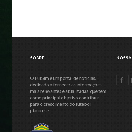
SOBRE
NOSSA
O FutSim é um portal de notícias,
dedicado a fornecer as informações
mais relevantes e atualizadas, que tem
como principal objetivo contribuir
para o crescimento do futebol
piauiense.