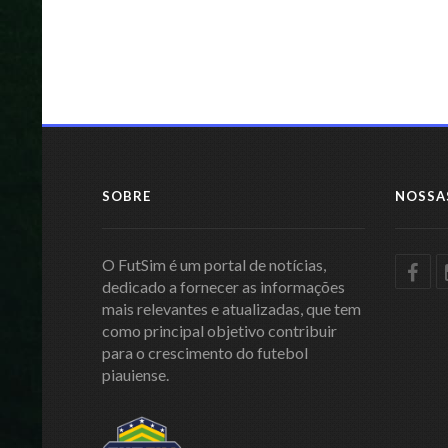
SOBRE
NOSSA
O FutSim é um portal de notícias,
dedicado a fornecer as informações
mais relevantes e atualizadas, que tem
como principal objetivo contribuir
para o crescimento do futebol
piauiense.