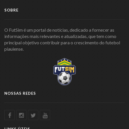
SOBRE
O FutSim é um portal de notícias, dedicado a fornecer as
informações mais relevantes e atualizadas, que tem como
principal objetivo contribuir para o crescimento do futebol
piauiense.
NOSSAS REDES