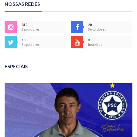
NOSSAS REDES
312
20
Seguidores
Seguidores
10
3
Seguidores
Inscritos
ESPECIAIS