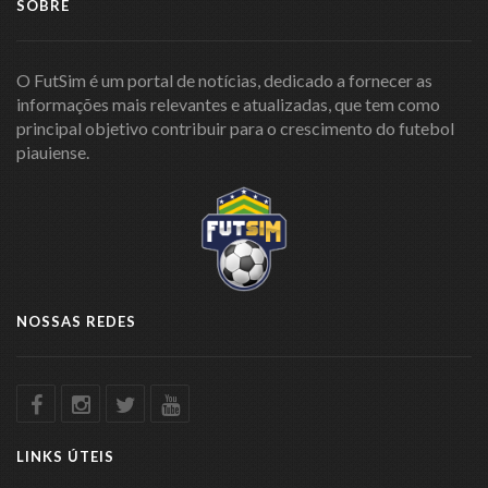
SOBRE
O FutSim é um portal de notícias, dedicado a fornecer as
informações mais relevantes e atualizadas, que tem como
principal objetivo contribuir para o crescimento do futebol
piauiense.
NOSSAS REDES
LINKS ÚTEIS