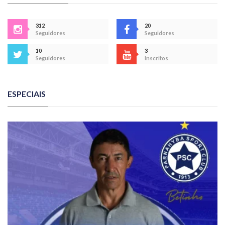
312
20
Seguidores
Seguidores
10
3
Seguidores
Inscritos
ESPECIAIS