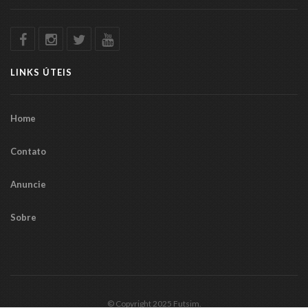
LINKS ÚTEIS
Home
Contato
Anuncie
Sobre
© Copyright 2025 Futsim.