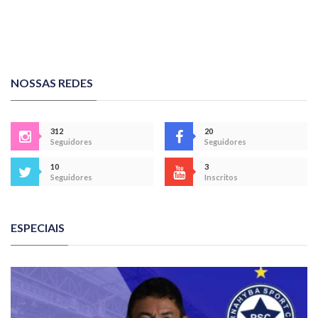
NOSSAS REDES
312
20
Seguidores
Seguidores
10
3
Seguidores
Inscritos
ESPECIAIS