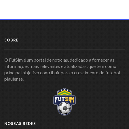
SOBRE
O FutSim é um portal de notícias, dedicado a fornecer as
informações mais relevantes e atualizadas, que tem como
principal objetivo contribuir para o crescimento do futebol
piauiense.
NOSSAS REDES