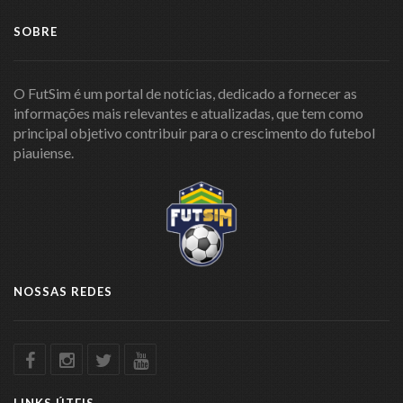
SOBRE
O FutSim é um portal de notícias, dedicado a fornecer as
informações mais relevantes e atualizadas, que tem como
principal objetivo contribuir para o crescimento do futebol
piauiense.
NOSSAS REDES