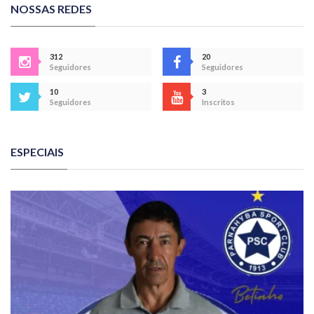
NOSSAS REDES
312
20
Seguidores
Seguidores
10
3
Seguidores
Inscritos
ESPECIAIS