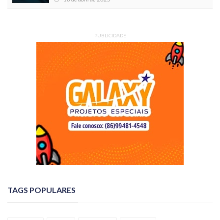
PUBLICIDADE
TAGS POPULARES