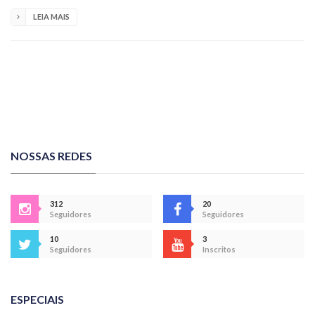
LEIA MAIS
NOSSAS REDES
312
20
Seguidores
Seguidores
10
3
Seguidores
Inscritos
ESPECIAIS