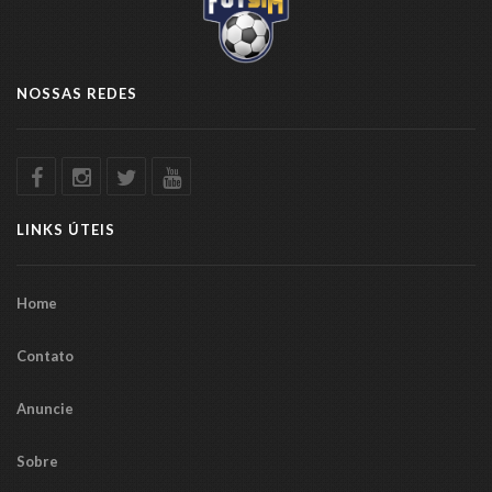
NOSSAS REDES
LINKS ÚTEIS
Home
Contato
Anuncie
Sobre