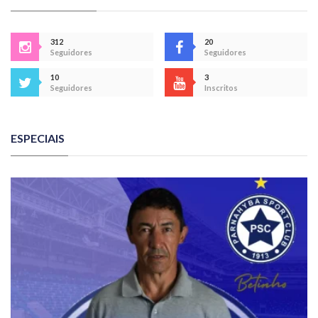
312
20
Seguidores
Seguidores
10
3
Seguidores
Inscritos
ESPECIAIS