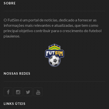
SOBRE
O FutSim é um portal de notícias, dedicado a fornecer as
informações mais relevantes e atualizadas, que tem como
principal objetivo contribuir para o crescimento do futebol
piauiense.
NOSSAS REDES
LINKS ÚTEIS