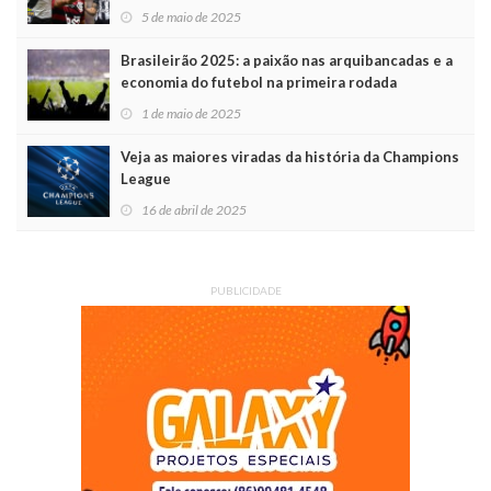
5 de maio de 2025
Brasileirão 2025: a paixão nas arquibancadas e a
economia do futebol na primeira rodada
1 de maio de 2025
Veja as maiores viradas da história da Champions
League
16 de abril de 2025
PUBLICIDADE