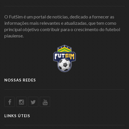
O FutSim é um portal de notícias, dedicado a fornecer as
informações mais relevantes e atualizadas, que tem como
principal objetivo contribuir para o crescimento do futebol
piauiense.
NOSSAS REDES
LINKS ÚTEIS