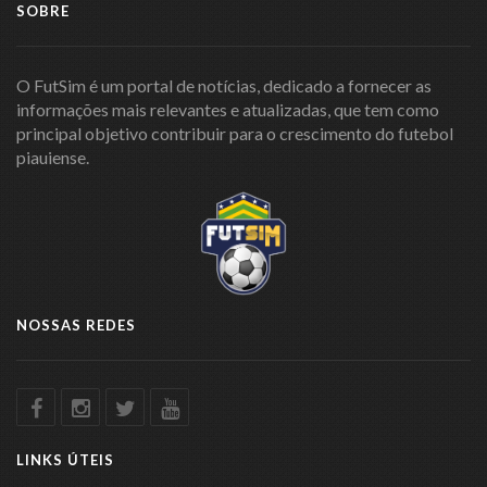
SOBRE
O FutSim é um portal de notícias, dedicado a fornecer as
informações mais relevantes e atualizadas, que tem como
principal objetivo contribuir para o crescimento do futebol
piauiense.
NOSSAS REDES
LINKS ÚTEIS