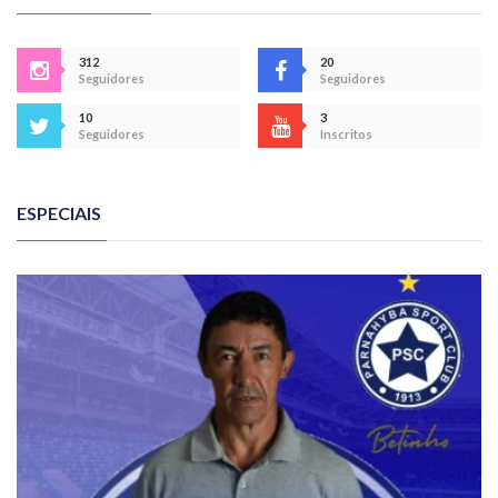
312
20
Seguidores
Seguidores
10
3
Seguidores
Inscritos
ESPECIAIS