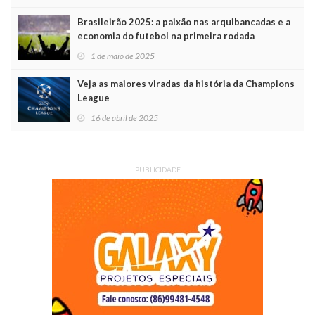
Brasileirão 2025: a paixão nas arquibancadas e a
economia do futebol na primeira rodada
1 de maio de 2025
Veja as maiores viradas da história da Champions
League
16 de abril de 2025
PUBLICIDADE