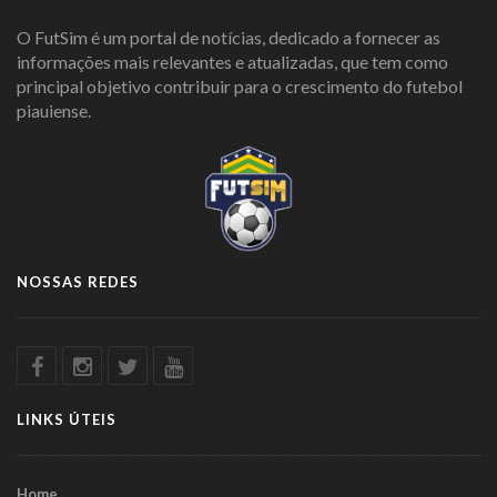
O FutSim é um portal de notícias, dedicado a fornecer as
informações mais relevantes e atualizadas, que tem como
principal objetivo contribuir para o crescimento do futebol
piauiense.
NOSSAS REDES
LINKS ÚTEIS
Home