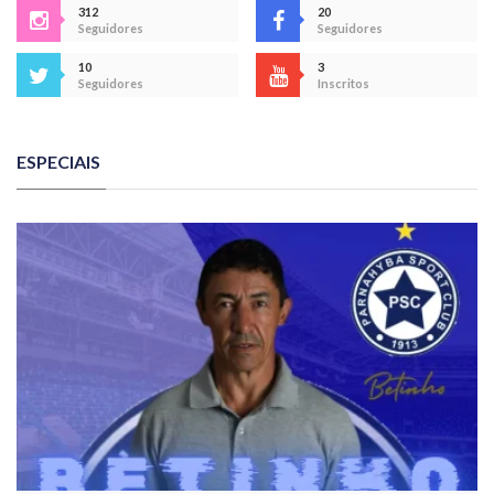
312
20
Seguidores
Seguidores
10
3
Seguidores
Inscritos
ESPECIAIS