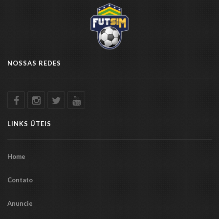
NOSSAS REDES
LINKS ÚTEIS
Home
Contato
Anuncie