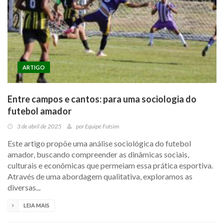
ARTIGO
Entre campos e cantos: para uma sociologia do
futebol amador
3 de abril de 2025
por
Equipe Futsim
Este artigo propõe uma análise sociológica do futebol
amador, buscando compreender as dinâmicas sociais,
culturais e econômicas que permeiam essa prática esportiva.
Através de uma abordagem qualitativa, exploramos as
diversas...
LEIA MAIS