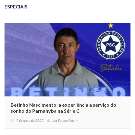
ESPECIAIS
Betinho Nascimento: a experiência a serviço do
sonho do Parnahyba na Série C
7 de maio de 2025
por
Equipe Futsim