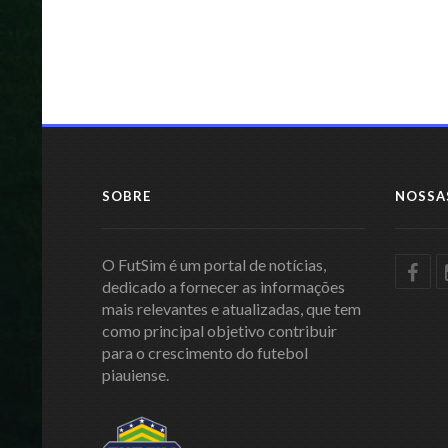
SOBRE
NOSSA
O FutSim é um portal de notícias,
dedicado a fornecer as informações
mais relevantes e atualizadas, que tem
como principal objetivo contribuir
para o crescimento do futebol
piauiense.