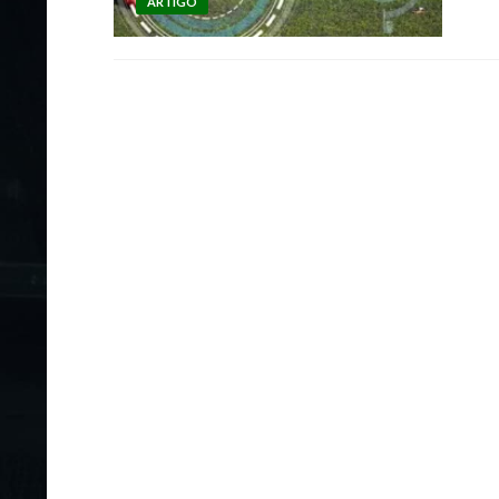
ARTIGO