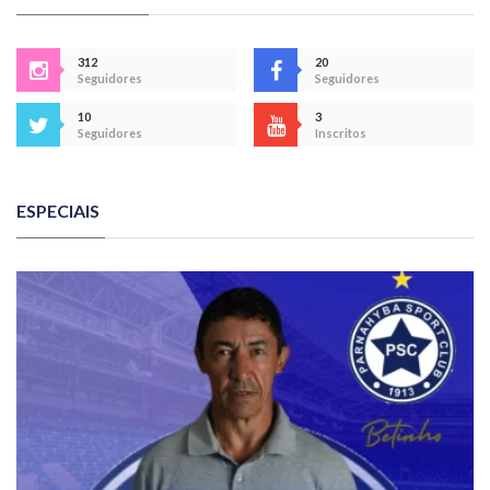
312
20
Seguidores
Seguidores
10
3
Seguidores
Inscritos
ESPECIAIS