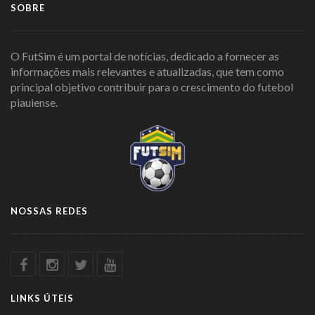
SOBRE
O FutSim é um portal de notícias, dedicado a fornecer as
informações mais relevantes e atualizadas, que tem como
principal objetivo contribuir para o crescimento do futebol
piauiense.
NOSSAS REDES
LINKS ÚTEIS