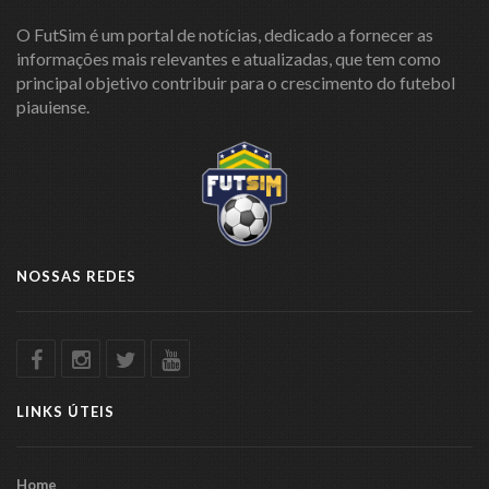
O FutSim é um portal de notícias, dedicado a fornecer as
informações mais relevantes e atualizadas, que tem como
principal objetivo contribuir para o crescimento do futebol
piauiense.
NOSSAS REDES
LINKS ÚTEIS
Home