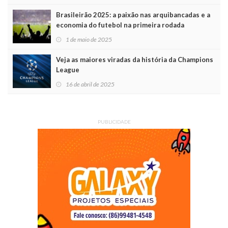
Brasileirão 2025: a paixão nas arquibancadas e a
economia do futebol na primeira rodada
1 de maio de 2025
Veja as maiores viradas da história da Champions
League
16 de abril de 2025
PUBLICIDADE