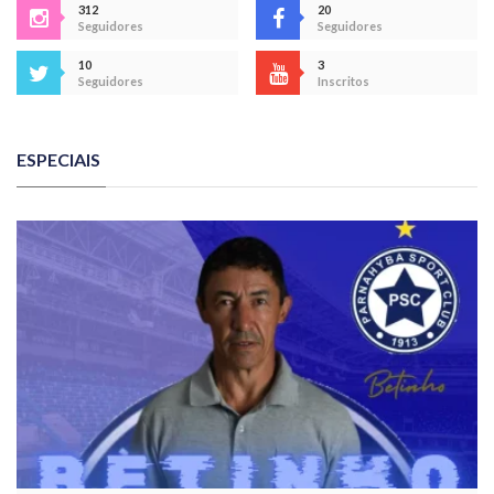
312
20
Seguidores
Seguidores
10
3
Seguidores
Inscritos
ESPECIAIS