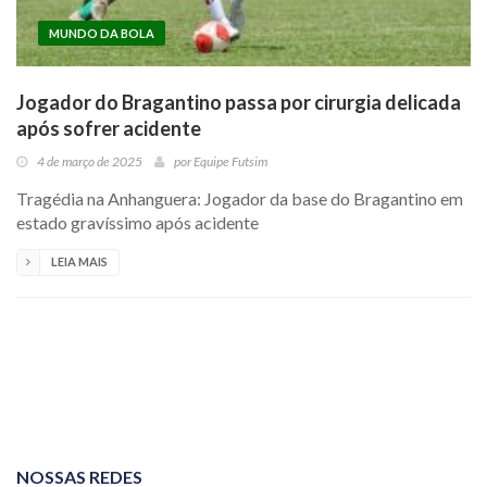
MUNDO DA BOLA
Jogador do Bragantino passa por cirurgia delicada
após sofrer acidente
4 de março de 2025
por
Equipe Futsim
Tragédia na Anhanguera: Jogador da base do Bragantino em
estado gravíssimo após acidente
LEIA MAIS
NOSSAS REDES