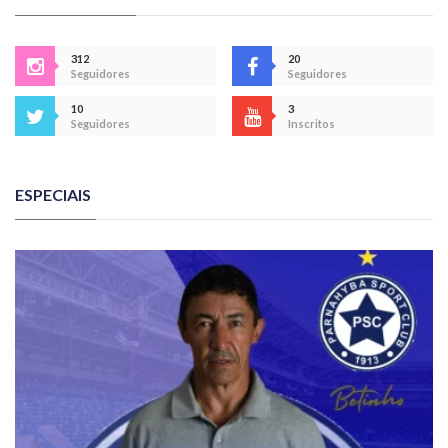
312
20
Seguidores
Seguidores
10
3
Seguidores
Inscritos
ESPECIAIS