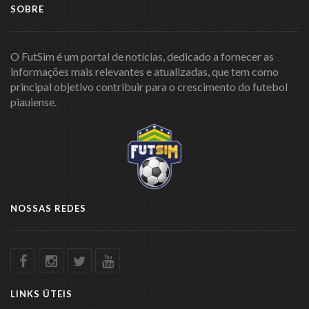
SOBRE
O FutSim é um portal de notícias, dedicado a fornecer as
informações mais relevantes e atualizadas, que tem como
principal objetivo contribuir para o crescimento do futebol
piauiense.
NOSSAS REDES
LINKS ÚTEIS