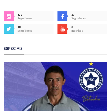
312
20
Seguidores
Seguidores
10
3
Seguidores
Inscritos
ESPECIAIS