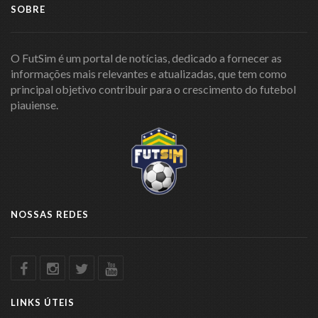
SOBRE
O FutSim é um portal de notícias, dedicado a fornecer as
informações mais relevantes e atualizadas, que tem como
principal objetivo contribuir para o crescimento do futebol
piauiense.
NOSSAS REDES
LINKS ÚTEIS