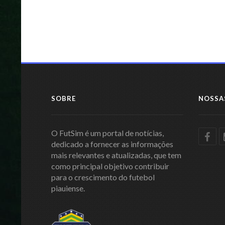
SOBRE
NOSSA
O FutSim é um portal de notícias,
dedicado a fornecer as informações
mais relevantes e atualizadas, que tem
como principal objetivo contribuir
para o crescimento do futebol
piauiense.