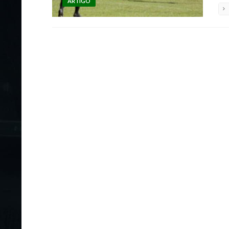
ARTIGO