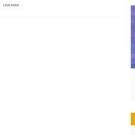
LEIA MAIS