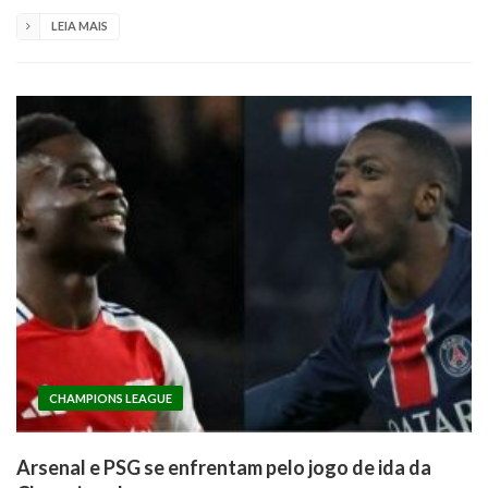
LEIA MAIS
CHAMPIONS LEAGUE
Arsenal e PSG se enfrentam pelo jogo de ida da