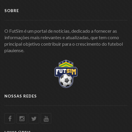
SOBRE
O FutSim é um portal de notícias, dedicado a fornecer as
informações mais relevantes e atualizadas, que tem como
principal objetivo contribuir para o crescimento do futebol
piauiense.
NOSSAS REDES