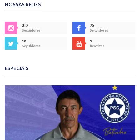
NOSSAS REDES
312
20
Seguidores
Seguidores
10
3
Seguidores
Inscritos
ESPECIAIS