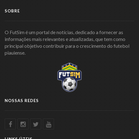
SOBRE
O FutSim é um portal de notícias, dedicado a fornecer as
informações mais relevantes e atualizadas, que tem como
principal objetivo contribuir para o crescimento do futebol
piauiense.
NOSSAS REDES