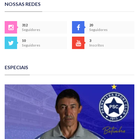
NOSSAS REDES
312
20
Seguidores
Seguidores
10
3
Seguidores
Inscritos
ESPECIAIS