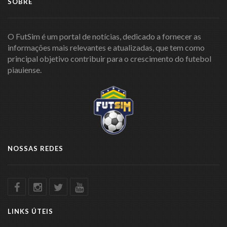
SOBRE
O FutSim é um portal de notícias, dedicado a fornecer as
informações mais relevantes e atualizadas, que tem como
principal objetivo contribuir para o crescimento do futebol
piauiense.
NOSSAS REDES
LINKS ÚTEIS