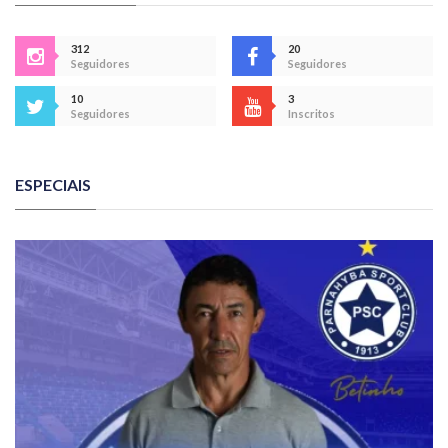
312
20
Seguidores
Seguidores
10
3
Seguidores
Inscritos
ESPECIAIS