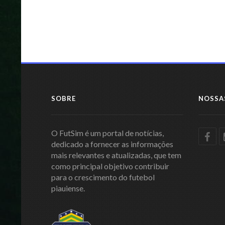
SOBRE
NOSSA
O FutSim é um portal de notícias,
dedicado a fornecer as informações
mais relevantes e atualizadas, que tem
como principal objetivo contribuir
para o crescimento do futebol
piauiense.