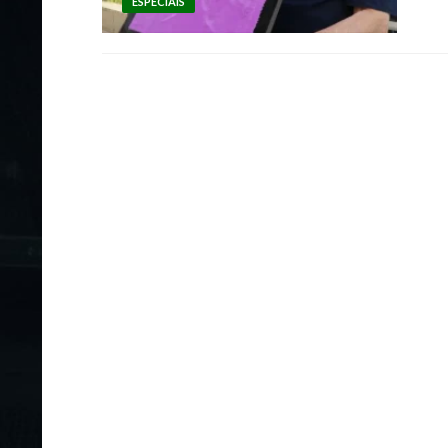
ESPECIAIS