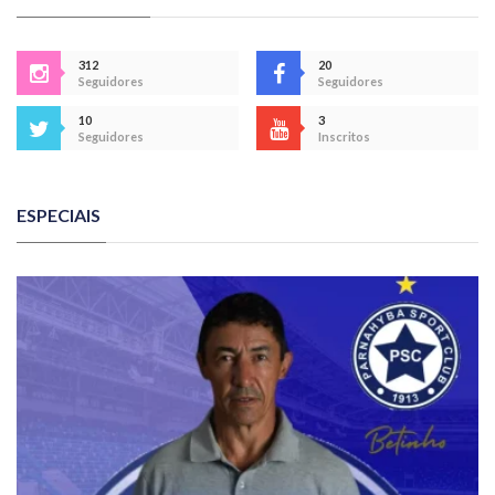
312
20
Seguidores
Seguidores
10
3
Seguidores
Inscritos
ESPECIAIS