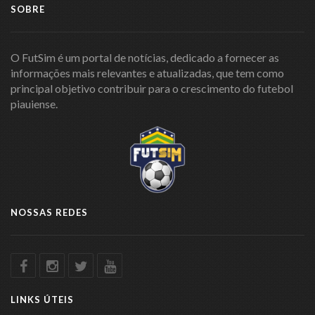
SOBRE
O FutSim é um portal de notícias, dedicado a fornecer as
informações mais relevantes e atualizadas, que tem como
principal objetivo contribuir para o crescimento do futebol
piauiense.
NOSSAS REDES
LINKS ÚTEIS