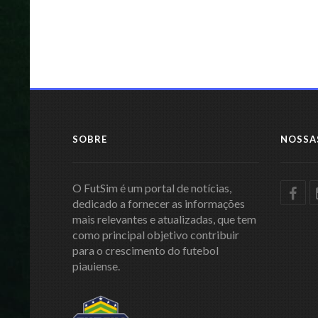
SOBRE
NOSSA
O FutSim é um portal de notícias,
dedicado a fornecer as informações
mais relevantes e atualizadas, que tem
como principal objetivo contribuir
para o crescimento do futebol
piauiense.