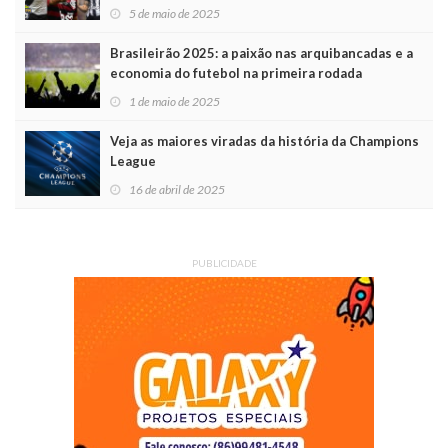
5 de maio de 2025
Brasileirão 2025: a paixão nas arquibancadas e a
economia do futebol na primeira rodada
1 de maio de 2025
Veja as maiores viradas da história da Champions
League
16 de abril de 2025
PUBLICIDADE