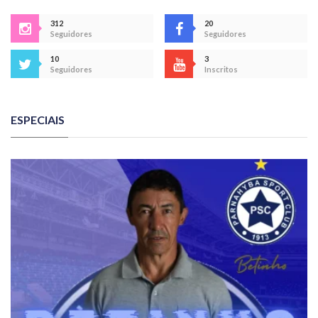
312
20
Seguidores
Seguidores
10
3
Seguidores
Inscritos
ESPECIAIS