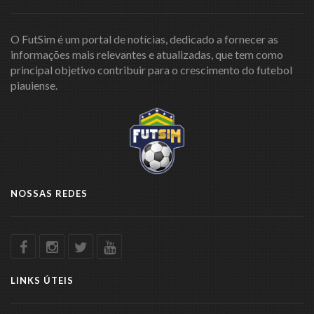
O FutSim é um portal de notícias, dedicado a fornecer as
informações mais relevantes e atualizadas, que tem como
principal objetivo contribuir para o crescimento do futebol
piauiense.
NOSSAS REDES
LINKS ÚTEIS