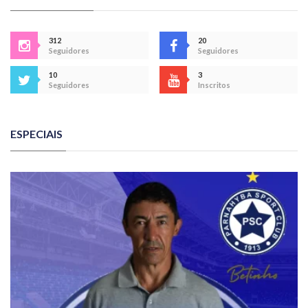
312
20
Seguidores
Seguidores
10
3
Seguidores
Inscritos
ESPECIAIS