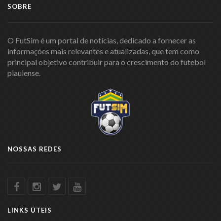
SOBRE
O FutSim é um portal de notícias, dedicado a fornecer as
informações mais relevantes e atualizadas, que tem como
principal objetivo contribuir para o crescimento do futebol
piauiense.
NOSSAS REDES
LINKS ÚTEIS