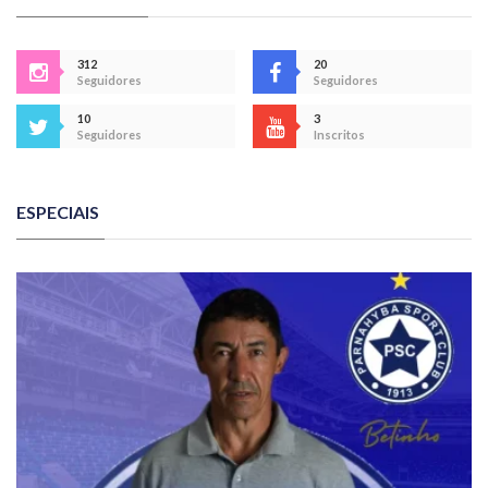
312
20
Seguidores
Seguidores
10
3
Seguidores
Inscritos
ESPECIAIS