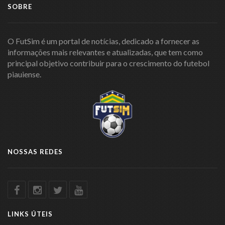
SOBRE
O FutSim é um portal de notícias, dedicado a fornecer as
informações mais relevantes e atualizadas, que tem como
principal objetivo contribuir para o crescimento do futebol
piauiense.
NOSSAS REDES
LINKS ÚTEIS