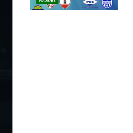
PIAUIENSE