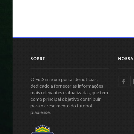
SOBRE
NOSSA
O FutSim é um portal de notícias,
dedicado a fornecer as informações
mais relevantes e atualizadas, que tem
como principal objetivo contribuir
para o crescimento do futebol
piauiense.