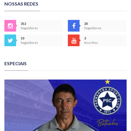
NOSSAS REDES
312
20
Seguidores
Seguidores
10
3
Seguidores
Inscritos
ESPECIAIS