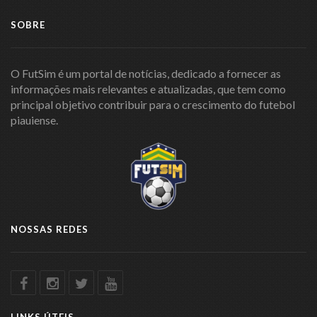
SOBRE
O FutSim é um portal de notícias, dedicado a fornecer as
informações mais relevantes e atualizadas, que tem como
principal objetivo contribuir para o crescimento do futebol
piauiense.
NOSSAS REDES