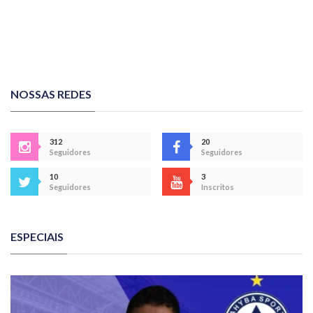
NOSSAS REDES
312
20
Seguidores
Seguidores
10
3
Seguidores
Inscritos
ESPECIAIS