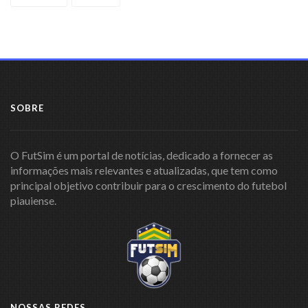
SOBRE
O FutSim é um portal de notícias, dedicado a fornecer as
informações mais relevantes e atualizadas, que tem como
principal objetivo contribuir para o crescimento do futebol
piauiense.
NOSSAS REDES