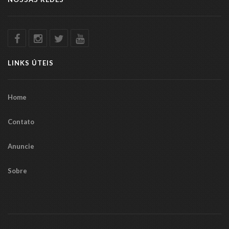
LINKS ÚTEIS
Home
Contato
Anuncie
Sobre