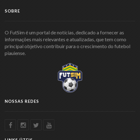
SOBRE
O FutSim é um portal de notícias, dedicado a fornecer as
informações mais relevantes e atualizadas, que tem como
principal objetivo contribuir para o crescimento do futebol
piauiense.
NOSSAS REDES