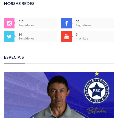
NOSSAS REDES
312
20
Seguidores
Seguidores
10
3
Seguidores
Inscritos
ESPECIAIS