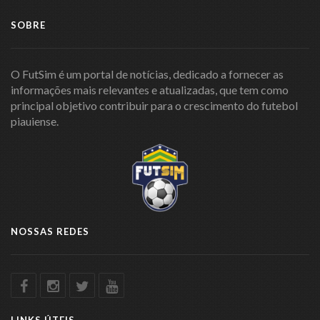
SOBRE
O FutSim é um portal de notícias, dedicado a fornecer as
informações mais relevantes e atualizadas, que tem como
principal objetivo contribuir para o crescimento do futebol
piauiense.
NOSSAS REDES