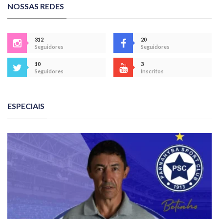
NOSSAS REDES
312
20
Seguidores
Seguidores
10
3
Seguidores
Inscritos
ESPECIAIS